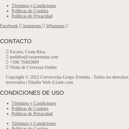
Términos y Condiciones
Políticas de Cookies
Políticas de Privacidad
Facebook
Instagram
Whatsapp
CONTACTO
Escazu, Costa Rica.
pedidos@casaeremita.com
+506 70402889
Venta de Cervezas Online
Copyright © 2022 Cervecerías Grupo Eremita - Todos los derechos
reservados | Diseño Web A1arte.com
CONDICIONES DE USO
Términos y Condiciones
Políticas de Cookies
Políticas de Privacidad
Términos y Condiciones
Políticas de Cookies