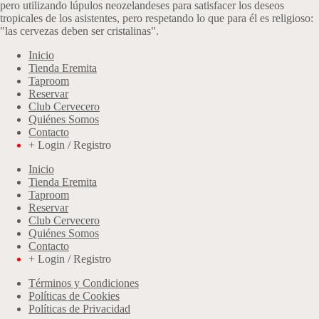
pero utilizando lúpulos neozelandeses para satisfacer los deseos
tropicales de los asistentes, pero respetando lo que para él es religioso:
"las cervezas deben ser cristalinas".
Inicio
Tienda Eremita
Taproom
Reservar
Club Cervecero
Quiénes Somos
Contacto
+ Login / Registro
Inicio
Tienda Eremita
Taproom
Reservar
Club Cervecero
Quiénes Somos
Contacto
+ Login / Registro
Términos y Condiciones
Políticas de Cookies
Políticas de Privacidad